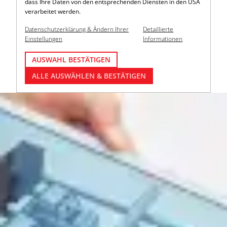
dass Ihre Daten von den entsprechenden Diensten in den USA
verarbeitet werden.
Datenschutzerklärung & Ändern Ihrer
Detaillierte
Einstellungen
Informationen
AUSWAHL BESTÄTIGEN
ALLE AUSWÄHLEN & BESTÄTIGEN