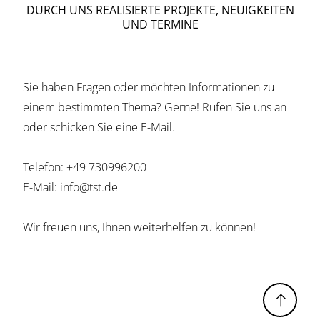
DURCH UNS REALISIERTE PROJEKTE, NEUIGKEITEN
UND TERMINE
Sie haben Fragen oder möchten Informationen zu
einem bestimmten Thema? Gerne! Rufen Sie uns an
oder schicken Sie eine E-Mail.
Telefon:
+49 730996200
E-Mail:
info@tst.de
Wir freuen uns, Ihnen weiterhelfen zu können!
