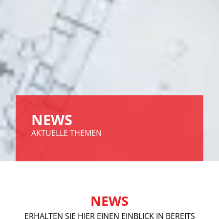
NEWS
AKTUELLE THEMEN
NEWS
ERHALTEN SIE HIER EINEN EINBLICK IN BEREITS