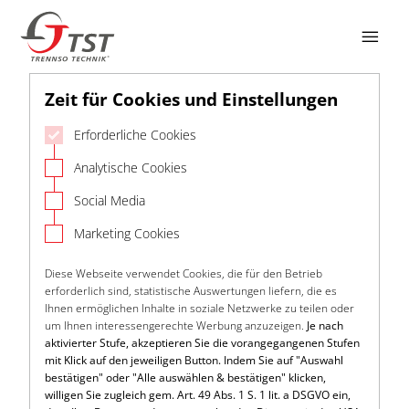

Zeit für Cookies und Einstellungen
Erforderliche Cookies
Analytische Cookies
Social Media
Marketing Cookies
Diese Webseite verwendet Cookies, die für den Betrieb
erforderlich sind, statistische Auswertungen liefern, die es
Ihnen ermöglichen Inhalte in soziale Netzwerke zu teilen oder
um Ihnen interessengerechte Werbung anzuzeigen.
Je nach
aktivierter Stufe, akzeptieren Sie die vorangegangenen Stufen
mit Klick auf den jeweiligen Button. Indem Sie auf "Auswahl
bestätigen" oder "Alle auswählen & bestätigen" klicken,
willigen Sie zugleich gem. Art. 49 Abs. 1 S. 1 lit. a DSGVO ein,