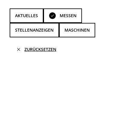
AKTUELLES
MESSEN

STELLENANZEIGEN
MASCHINEN
ZURÜCKSETZEN
