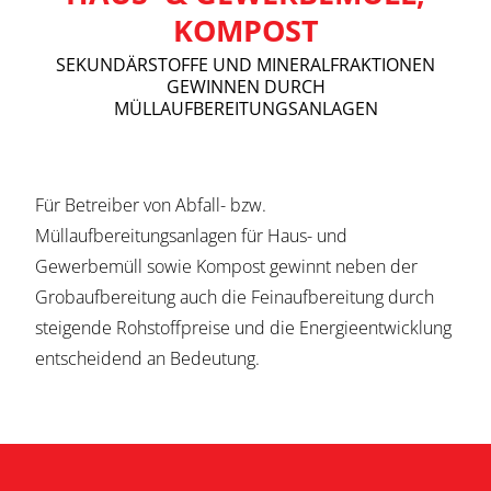
KOMPOST
SEKUNDÄRSTOFFE UND MINERALFRAKTIONEN
GEWINNEN DURCH
MÜLLAUFBEREITUNGSANLAGEN
Für Betreiber von Abfall- bzw.
Müllaufbereitungsanlagen für Haus- und
Gewerbemüll sowie Kompost gewinnt neben der
Grobaufbereitung auch die Feinaufbereitung durch
steigende Rohstoffpreise und die Energieentwicklung
entscheidend an Bedeutung.