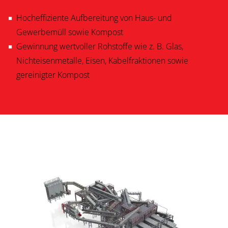
Hocheffiziente Aufbereitung von Haus- und
Gewerbemüll sowie Kompost
Gewinnung wertvoller Rohstoffe wie z. B. Glas,
Nichteisenmetalle, Eisen, Kabelfraktionen sowie
gereinigter Kompost