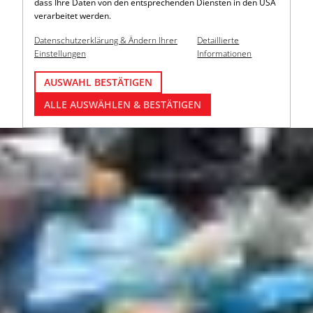
dass Ihre Daten von den entsprechenden Diensten in den USA
verarbeitet werden.
Datenschutzerklärung & Ändern Ihrer
Detaillierte
Einstellungen
Informationen
AUSWAHL BESTÄTIGEN
ALLE AUSWÄHLEN & BESTÄTIGEN