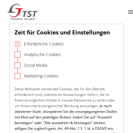
Zeit für Cookies und Einstellungen
Erforderliche Cookies
Analytische Cookies
Social Media
Marketing Cookies
Diese Webseite verwendet Cookies, die für den Betrieb
erforderlich sind, statistische Auswertungen liefern, die es
Ihnen ermöglichen Inhalte in soziale Netzwerke zu teilen oder
um Ihnen interessengerechte Werbung anzuzeigen.
Je nach
aktivierter Stufe, akzeptieren Sie die vorangegangenen Stufen
mit Klick auf den jeweiligen Button. Indem Sie auf "Auswahl
bestätigen" oder "Alle auswählen & bestätigen" klicken,
willigen Sie zugleich gem. Art. 49 Abs. 1 S. 1 lit. a DSGVO ein,