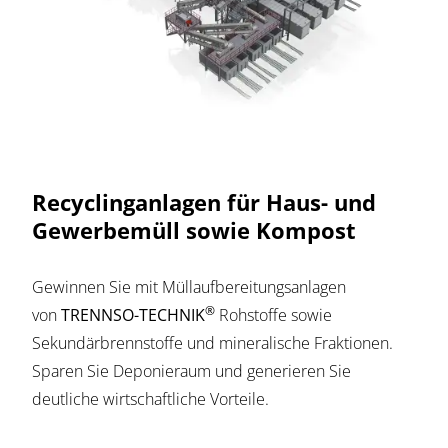
Recyclinganlagen für Haus- und
Gewerbemüll sowie Kompost
Gewinnen Sie mit Müllaufbereitungsanlagen
®
von
TRENNSO-TECHNIK
Rohstoffe sowie
Sekundärbrennstoffe und mineralische Fraktionen.
Sparen Sie Deponieraum und generieren Sie
deutliche wirtschaftliche Vorteile.