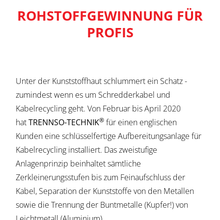
ROHSTOFFGEWINNUNG FÜR
PROFIS
Unter der Kunststoffhaut schlummert ein Schatz -
zumindest wenn es um Schredderkabel und
Kabelrecycling geht. Von Februar bis April 2020
®
hat
TRENNSO-TECHNIK
für einen englischen
Kunden eine schlüsselfertige Aufbereitungsanlage für
Kabelrecycling installiert. Das zweistufige
Anlagenprinzip beinhaltet sämtliche
Zerkleinerungsstufen bis zum Feinaufschluss der
Kabel, Separation der Kunststoffe von den Metallen
sowie die Trennung der Buntmetalle (Kupfer!) von
Leichtmetall (Aluminium).