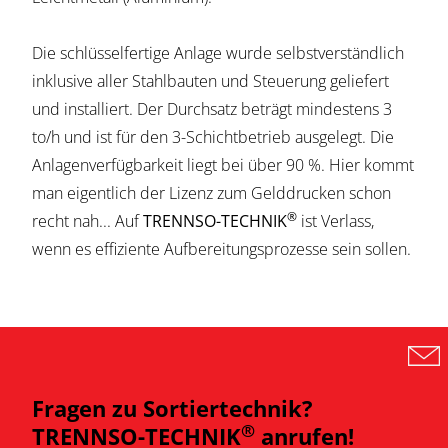
Die schlüsselfertige Anlage wurde selbstverständlich
inklusive aller Stahlbauten und Steuerung geliefert
und installiert. Der Durchsatz beträgt mindestens 3
to/h und ist für den 3-Schichtbetrieb ausgelegt. Die
Anlagenverfügbarkeit liegt bei über 90 %. Hier kommt
man eigentlich der Lizenz zum Gelddrucken schon
®
recht nah... Auf
TRENNSO-TECHNIK
ist Verlass,
wenn es effiziente Aufbereitungsprozesse sein sollen.
Fragen zu Sortiertechnik?
®
TRENNSO-TECHNIK
anrufen!