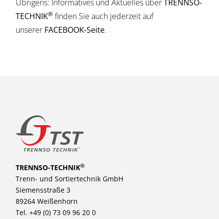
Übrigens: Informatives und Aktuelles über
TRENNSO-
®
TECHNIK
finden Sie auch jederzeit auf
unserer
FACEBOOK-Seite
.
®
TRENNSO-TECHNIK
Trenn- und Sortiertechnik GmbH
Siemensstraße 3
89264 Weißenhorn
Tel. +49 (0) 73 09 96 20 0