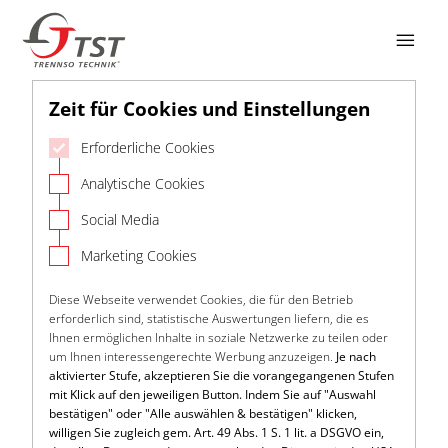

Zeit für Cookies und Einstellungen
Erforderliche Cookies
Analytische Cookies
Social Media
Marketing Cookies
Diese Webseite verwendet Cookies, die für den Betrieb
erforderlich sind, statistische Auswertungen liefern, die es
Ihnen ermöglichen Inhalte in soziale Netzwerke zu teilen oder
um Ihnen interessengerechte Werbung anzuzeigen.
Je nach
aktivierter Stufe, akzeptieren Sie die vorangegangenen Stufen
mit Klick auf den jeweiligen Button. Indem Sie auf "Auswahl
bestätigen" oder "Alle auswählen & bestätigen" klicken,
willigen Sie zugleich gem. Art. 49 Abs. 1 S. 1 lit. a DSGVO ein,