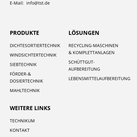
E-Mail:
info@tst.de
PRODUKTE
LÖSUNGEN
DICHTESORTIERTECHNIK
RECYCLING-MASCHINEN
& KOMPLETTANLAGEN
WINDSICHTERTECHNIK
SCHÜTTGUT-
SIEBTECHNIK
AUFBEREITUNG
FÖRDER-&
LEBENSMITTELAUFBEREITUNG
DOSIERTECHNIK
MAHLTECHNIK
WEITERE LINKS
TECHNIKUM
KONTAKT