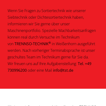
Wenn Sie Fragen zu Sortiertechnik wie unserer
Siebtechnik oder Dichtesortiertechnik haben,
informieren wir Sie gerne über unser
Maschinenportfolio. Spezielle Machbarkeitsanfragen
können real durch Versuche im Technikum
®
von
TRENNSO-TECHNIK
in Weißenhorn ausgeführt
werden. Nach vorheriger Terminabsprache ist unser
geschultes Team im Technikum gerne für Sie da.
Wir freuen uns auf Ihre Aufgabenstellung:
Tel. +49
730996200
oder eine Mail
info@tst.de