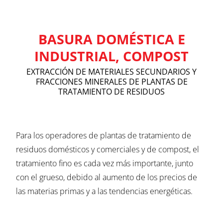
BASURA DOMÉSTICA E
INDUSTRIAL, COMPOST
EXTRACCIÓN DE MATERIALES SECUNDARIOS Y
FRACCIONES MINERALES DE PLANTAS DE
TRATAMIENTO DE RESIDUOS
Para los operadores de plantas de tratamiento de
residuos domésticos y comerciales y de compost, el
tratamiento fino es cada vez más importante, junto
con el grueso, debido al aumento de los precios de
las materias primas y a las tendencias energéticas.