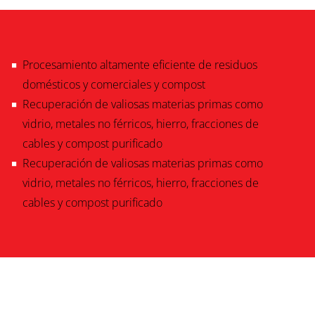
Procesamiento altamente eficiente de residuos
domésticos y comerciales y compost
Recuperación de valiosas materias primas como
vidrio, metales no férricos, hierro, fracciones de
cables y compost purificado
Recuperación de valiosas materias primas como
vidrio, metales no férricos, hierro, fracciones de
cables y compost purificado