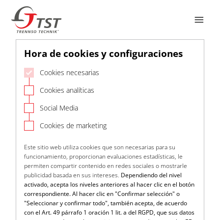

Hora de cookies y configuraciones
Cookies necesarias
Cookies analíticas
Social Media
Cookies de marketing
Este sitio web utiliza cookies que son necesarias para su
funcionamiento, proporcionan evaluaciones estadísticas, le
permiten compartir contenido en redes sociales o mostrarle
publicidad basada en sus intereses.
Dependiendo del nivel
activado, acepta los niveles anteriores al hacer clic en el botón
correspondiente. Al hacer clic en "Confirmar selección" o
"Seleccionar y confirmar todo", también acepta, de acuerdo
con el Art. 49 párrafo 1 oración 1 lit. a del RGPD, que sus datos