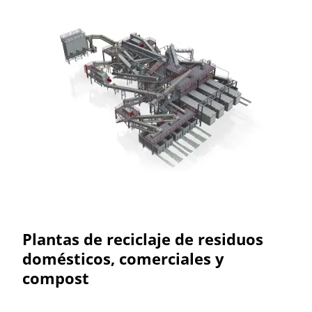
Plantas de reciclaje de residuos
domésticos, comerciales y
compost