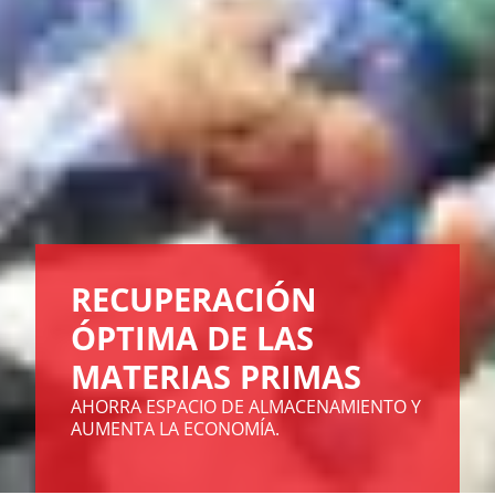
RECUPERACIÓN
ÓPTIMA DE LAS
MATERIAS PRIMAS
AHORRA ESPACIO DE ALMACENAMIENTO Y
AUMENTA LA ECONOMÍA.