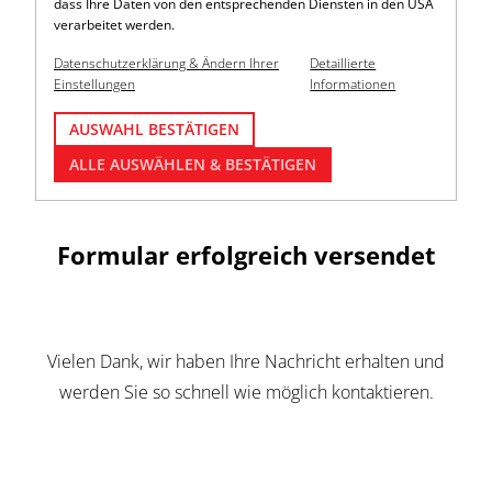
dass Ihre Daten von den entsprechenden Diensten in den USA
verarbeitet werden.
Datenschutzerklärung & Ändern Ihrer
Detaillierte
Einstellungen
Informationen
AUSWAHL BESTÄTIGEN
ALLE AUSWÄHLEN & BESTÄTIGEN
Formular erfolgreich versendet
Vielen Dank, wir haben Ihre Nachricht erhalten und
werden Sie so schnell wie möglich kontaktieren.