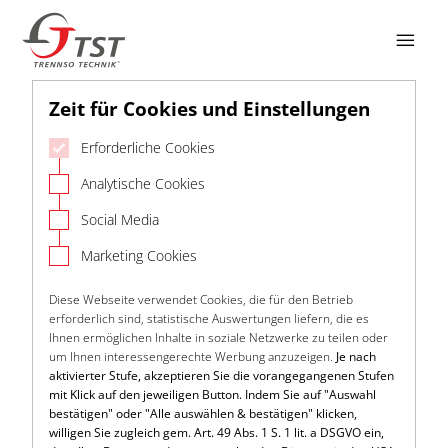

Zeit für Cookies und Einstellungen
Erforderliche Cookies
Analytische Cookies
Social Media
Marketing Cookies
Diese Webseite verwendet Cookies, die für den Betrieb
erforderlich sind, statistische Auswertungen liefern, die es
Ihnen ermöglichen Inhalte in soziale Netzwerke zu teilen oder
um Ihnen interessengerechte Werbung anzuzeigen.
Je nach
aktivierter Stufe, akzeptieren Sie die vorangegangenen Stufen
mit Klick auf den jeweiligen Button. Indem Sie auf "Auswahl
bestätigen" oder "Alle auswählen & bestätigen" klicken,
willigen Sie zugleich gem. Art. 49 Abs. 1 S. 1 lit. a DSGVO ein,