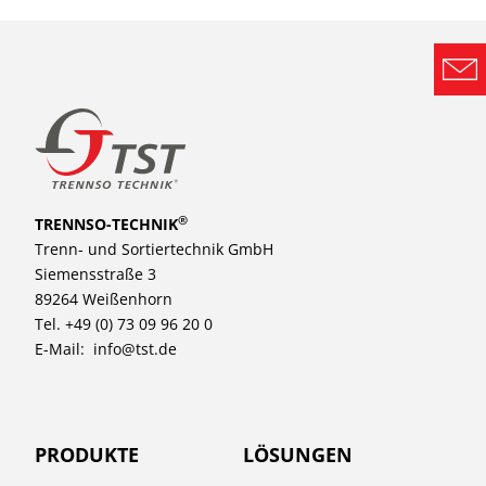
®
TRENNSO-TECHNIK
Trenn- und Sortiertechnik GmbH
Siemensstraße 3
89264 Weißenhorn
Tel. +49 (0) 73 09 96 20 0
E-Mail:
info@tst.de
PRODUKTE
LÖSUNGEN