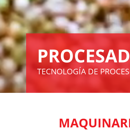
PROCESAD
TECNOLOGÍA DE PROCES
MAQUINARI