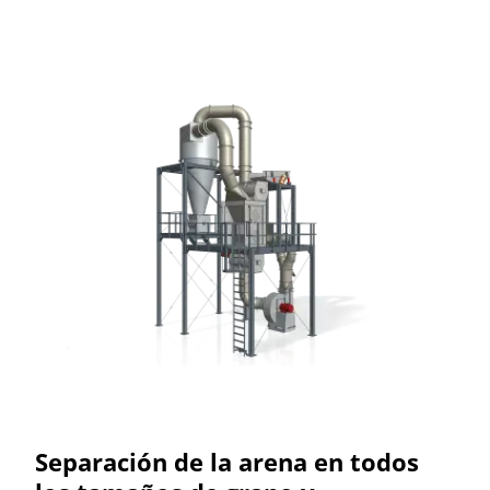
Separación de la arena en todos