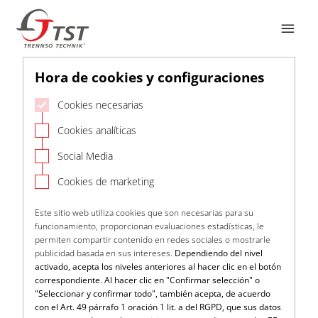

Hora de cookies y configuraciones
Cookies necesarias
Cookies analíticas
Social Media
Cookies de marketing
Este sitio web utiliza cookies que son necesarias para su
funcionamiento, proporcionan evaluaciones estadísticas, le
permiten compartir contenido en redes sociales o mostrarle
publicidad basada en sus intereses.
Dependiendo del nivel
activado, acepta los niveles anteriores al hacer clic en el botón
correspondiente. Al hacer clic en "Confirmar selección" o
"Seleccionar y confirmar todo", también acepta, de acuerdo
con el Art. 49 párrafo 1 oración 1 lit. a del RGPD, que sus datos