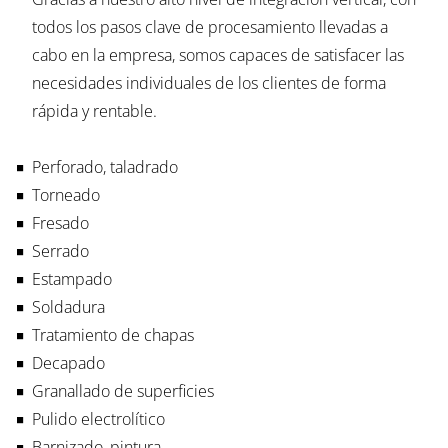
todos los pasos clave de procesamiento llevadas a
cabo en la empresa, somos capaces de satisfacer las
necesidades individuales de los clientes de forma
rápida y rentable.
Perforado, taladrado
Torneado
Fresado
Serrado
Estampado
Soldadura
Tratamiento de chapas
Decapado
Granallado de superficies
Pulido electrolítico
Barnizado, pintura