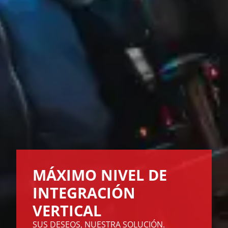
MÁXIMO NIVEL DE
INTEGRACIÓN
VERTICAL
SUS DESEOS, NUESTRA SOLUCIÓN.