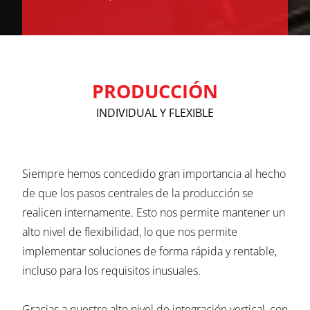
PRODUCCIÓN
INDIVIDUAL Y FLEXIBLE
Siempre hemos concedido gran importancia al hecho
de que los pasos centrales de la producción se
realicen internamente. Esto nos permite mantener un
alto nivel de flexibilidad, lo que nos permite
implementar soluciones de forma rápida y rentable,
incluso para los requisitos inusuales.
Gracias a nuestro alto nivel de integración vertical, con