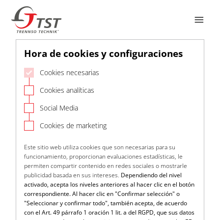

Hora de cookies y configuraciones
Cookies necesarias
Cookies analíticas
Social Media
Cookies de marketing
Este sitio web utiliza cookies que son necesarias para su
funcionamiento, proporcionan evaluaciones estadísticas, le
permiten compartir contenido en redes sociales o mostrarle
publicidad basada en sus intereses.
Dependiendo del nivel
activado, acepta los niveles anteriores al hacer clic en el botón
correspondiente. Al hacer clic en "Confirmar selección" o
"Seleccionar y confirmar todo", también acepta, de acuerdo
con el Art. 49 párrafo 1 oración 1 lit. a del RGPD, que sus datos